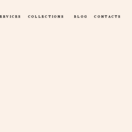
ERVICES
COLLECTIONS
BLOG
CONTACTS