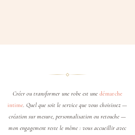
Créer ou transformer une robe est une
démarche
intime
. Quel que soit le service que vous choisissez —
création sur mesure, personnalisation ou retouche —
mon engagement reste le même : vous accueillir avec