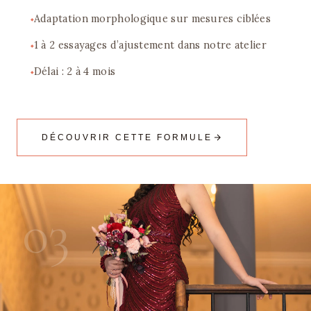
Adaptation morphologique sur mesures ciblées
1 à 2 essayages d’ajustement dans notre atelier
Délai : 2 à 4 mois
DÉCOUVRIR CETTE FORMULE
03