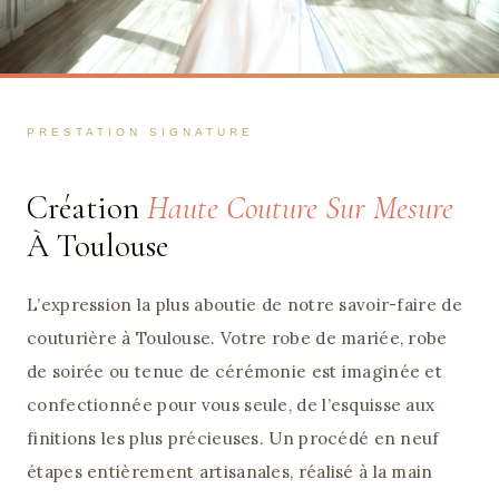
PRESTATION SIGNATURE
Création
Haute Couture Sur Mesure
À Toulouse
L’expression la plus aboutie de notre savoir-faire de
couturière à Toulouse. Votre robe de mariée, robe
de soirée ou tenue de cérémonie est imaginée et
confectionnée pour vous seule, de l’esquisse aux
finitions les plus précieuses. Un procédé en neuf
étapes entièrement artisanales, réalisé à la main