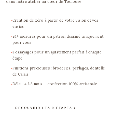
dans notre atelier au cœur de Toulouse.
Création de zéro à partir de votre vision et vos
envies
24+ mesures pour un patron dessiné uniquement
pour vous
3 essayages pour un ajustement parfait à chaque
étape
Finitions précieuses : broderies, perlages, dentelle
de Calais
Délai : 4 à 8 mois — confection 100% artisanale
DÉCOUVRIR LES 9 ÉTAPES