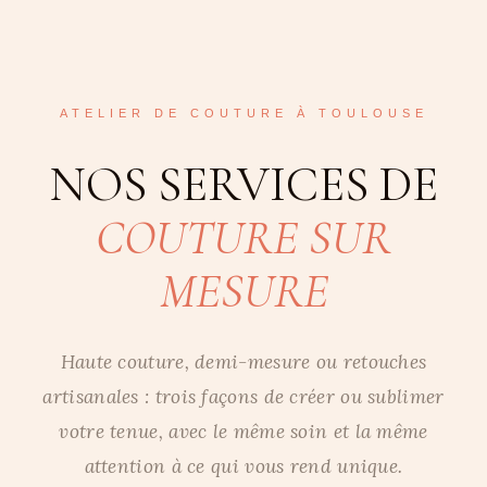
ATELIER DE COUTURE À TOULOUSE
NOS SERVICES DE
COUTURE SUR
MESURE
Haute couture, demi-mesure ou retouches
artisanales : trois façons de créer ou sublimer
votre tenue, avec le même soin et la même
attention à ce qui vous rend unique.