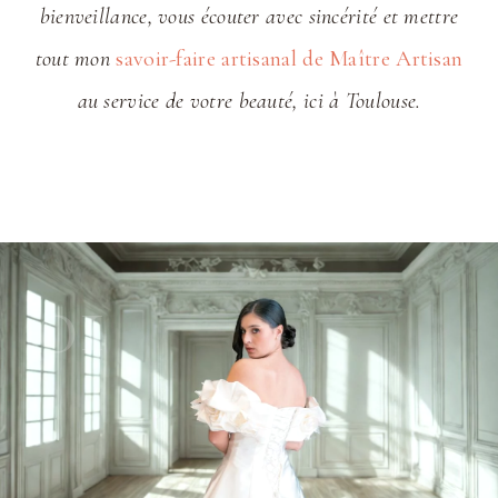
bienveillance, vous écouter avec sincérité et mettre
tout mon
savoir-faire artisanal de Maître Artisan
au service de votre beauté, ici à Toulouse.
01