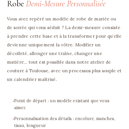
Robe
Demi-Mesure Personnalisée
Vous avez repéré un modèle de robe de mariée ou
de soirée qui vous séduit ? La demi-mesure consiste
à prendre cette base et à la transformer pour qu’elle
devienne uniquement la vôtre. Modifier un
décolleté, allonger une traîne, changer une
matière… tout est possible dans notre atelier de
couture à Toulouse, avec un processus plus souple et
un calendrier maîtrisé.
Point de départ : un modèle existant que vous
aimez
Personnalisation des détails : encolure, manches,
tissu, longueur