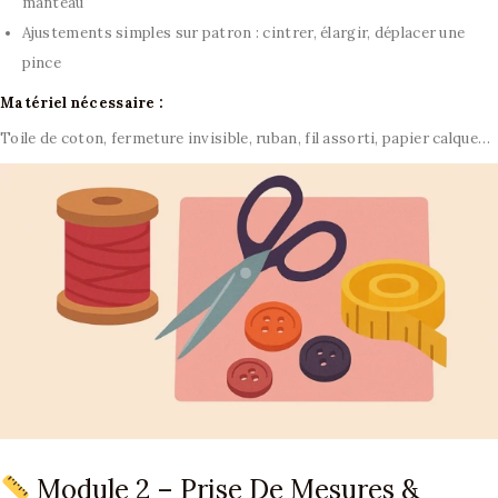
manteau
Ajustements simples sur patron : cintrer, élargir, déplacer une
pince
Matériel nécessaire :
Toile de coton, fermeture invisible, ruban, fil assorti, papier calque…
Module 2 – Prise De Mesures &