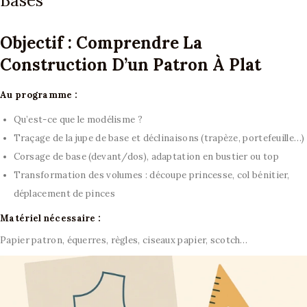
Bases
Objectif : Comprendre La
Construction D’un Patron À Plat
Au programme :
Qu’est-ce que le modélisme ?
Traçage de la jupe de base et déclinaisons (trapèze, portefeuille…)
Corsage de base (devant/dos), adaptation en bustier ou top
Transformation des volumes : découpe princesse, col bénitier,
déplacement de pinces
Matériel nécessaire :
Papier patron, équerres, règles, ciseaux papier, scotch…