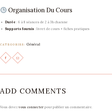
Organisation Du Cours
Durée
: 6 à 8 séances de 2 à 3h chacune
Supports fournis
: livret de cours + fiches pratiques
Général
CATEGORIES:
ADD COMMENTS
Vous devez
vous connecter
pour publier un commentaire.