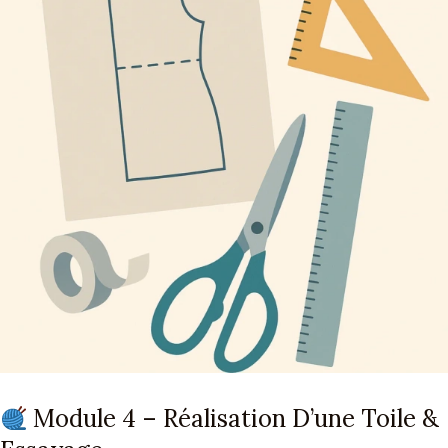
Module 4 – Réalisation D’une Toile &