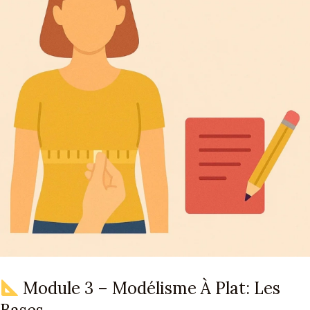
Module 3 – Modélisme À Plat: Les