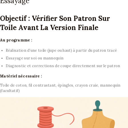
Essayage
Objectif : Vérifier Son Patron Sur
Toile Avant La Version Finale
Au programme :
Réalisation d’une toile (jupe ou haut) à partir du patron tracé
Essayage sur soi ou mannequin
Diagnostic et corrections de coupe directement sur le patron
Matériel nécessaire :
Toile de coton, fil contrastant, épingles, crayon craie, mannequin
(facultatif)