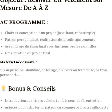
Mesure De A À Z
AU PROGRAMME :
Choix et conception d’un projet (jupe, haut, robe simple)
Patron personnalisé, réalisation de la toile, ajustements
Assemblage du tissu final avec finitions professionnelles
Présentation du projet final
Matériel nécessaire :
Tissu principal, doublure, entoilage, boutons ou fermeture, patron
personnel…
Bonus & Conseils
Introduction aux tissus : choix, tombé, sens du fil, entretien
Astuces pour adapter un patron du commerce à votre silhouette