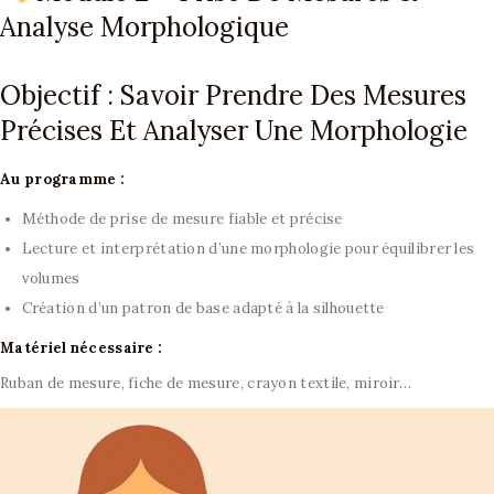
Analyse Morphologique
Objectif : Savoir Prendre Des Mesures
Précises Et Analyser Une Morphologie
Au programme :
Méthode de prise de mesure fiable et précise
Lecture et interprétation d’une morphologie pour équilibrer les
volumes
Création d’un patron de base adapté à la silhouette
Matériel nécessaire :
Ruban de mesure, fiche de mesure, crayon textile, miroir…