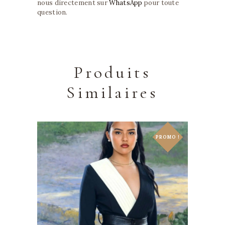
nous directement sur
WhatsApp
pour toute
question.
Produits
Similaires
PROMO !