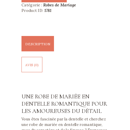
Robes de Mariage
Catégorie :
1781
Product ID:
DESCRIPTION
AVIS (0)
UNE ROBE DE MARIÉE EN
DENTELLE ROMANTIQUE POUR
LES AMOUREUSES DU DÉTAIL
Vous êtes fascinée par la dentelle et cherchez
une robe de mariée en dentelle romantique,