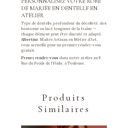
PERSONNALISEZ VOTRE ROBE
DE MARIÉE EN DENTELLE EN
ATELIER
Type de dentelle, profondeur du décolleté, dos
boutonné ou lacé, longueur de la traîne —
chaque élément peut être discuté et adapté.
Albertine
, Maître Artisan en Métier d’Art,
vous accueille pour un premier rendez-vous
gratuit.
Prenez rendez-vous
dans notre atelier au 8
Rue du Poids de l’Huile, à Toulouse.
Produits
Similaires