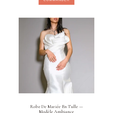
Robe De Mariée En Tulle —
Modèle Ambiance