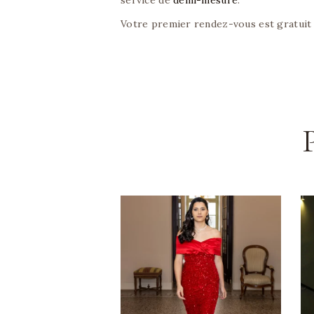
Votre premier rendez-vous est gratuit