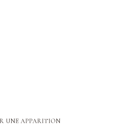
UR UNE APPARITION