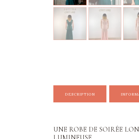
DESCRIPTION
INFORM
UNE ROBE DE SOIRÉE LO
LUMINEUSE