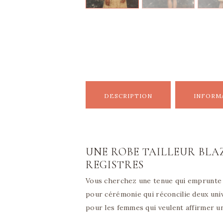
DESCRIPTION
INFORM
UNE ROBE TAILLEUR BLAZ
REGISTRES
Vous cherchez une tenue qui emprunte au 
pour cérémonie qui réconcilie deux univ
pour les femmes qui veulent affirmer u