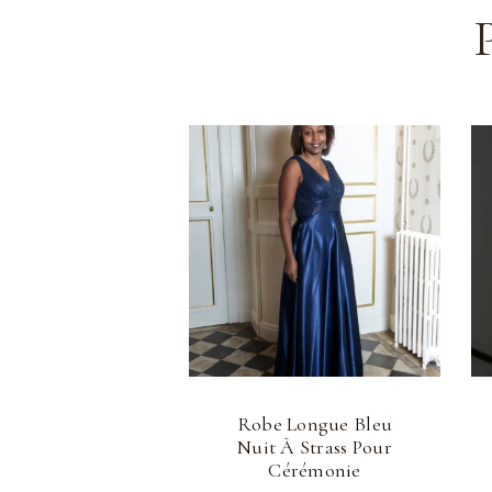
Robe Longue Bleu
Nuit À Strass Pour
Cérémonie