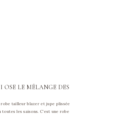
I OSE LE MÉLANGE DES
robe tailleur blazer et jupe plissée
 toutes les saisons. C’est une robe