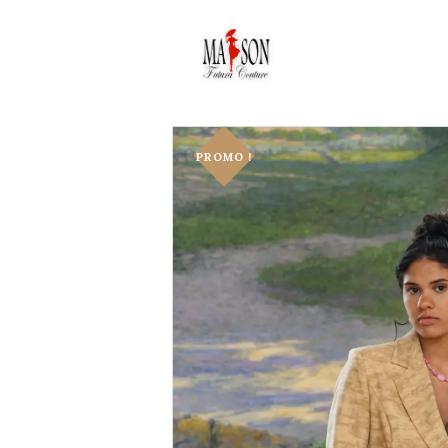
PROMO !